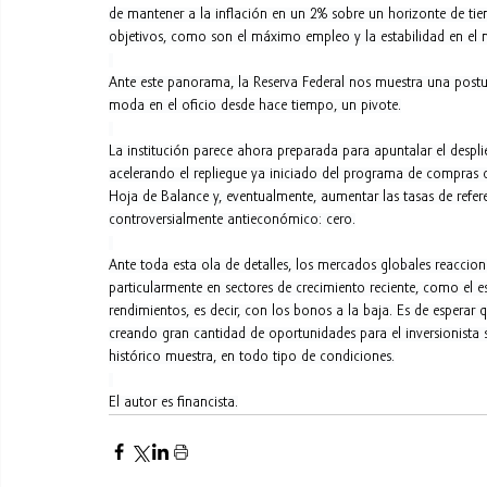
de mantener a la inflación en un 2% sobre un horizonte de tie
objetivos, como son el máximo empleo y la estabilidad en el m
Ante este panorama, la Reserva Federal nos muestra una postu
moda en el oficio desde hace tiempo, un pivote.
La institución parece ahora preparada para apuntalar el desplie
acelerando el repliegue ya iniciado del programa de compras 
Hoja de Balance y, eventualmente, aumentar las tasas de refe
controversialmente antieconómico: cero.
Ante toda esta ola de detalles, los mercados globales reaccio
particularmente en sectores de crecimiento reciente, como el 
rendimientos, es decir, con los bonos a la baja. Es de esperar 
creando gran cantidad de oportunidades para el inversionista ser
histórico muestra, en todo tipo de condiciones.
El autor es financista.