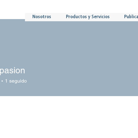
Nosotros
Productos y Servicios
Public
pasion
1
seguido